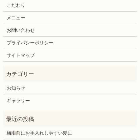
こだわり
メニュー
お問い合わせ
プライバシーポリシー
サイトマップ
お知らせ
ギャラリー
梅雨前にお手入れしやすい髪に