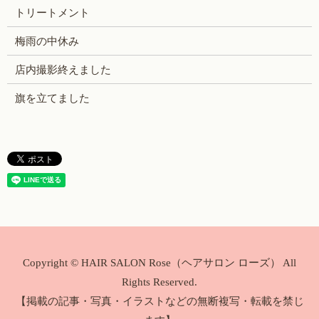
トリートメント
梅雨の中休み
店内撮影終えました
旗を立てました
Copyright © HAIR SALON Rose（ヘアサロン ローズ） All
Rights Reserved.
【掲載の記事・写真・イラストなどの無断複写・転載を禁じ