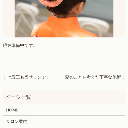
現在準備中です。
七五三も当サロンで！
髪のことを考えた丁寧な施術
HOME
サロン案内