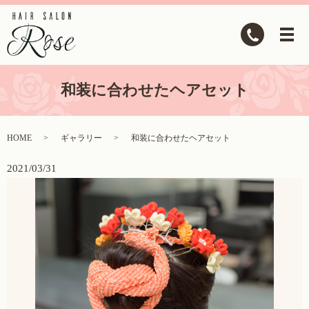
和装に合わせたヘアセット
HOME
ギャラリー
和装に合わせたヘアセット
2021/03/31